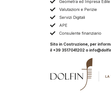
Geometra ed Impresa Edile
Valutazioni e Perizie
Servizi Digitali
APE
Consulente finanziario
Sito in Costruzione, per infor
il +39 3517041202 o info@dolfi