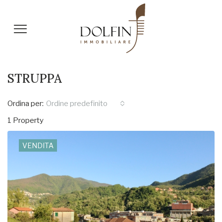
STRUPPA
Ordina per:
Ordine predefinito
1 Property
VENDITA