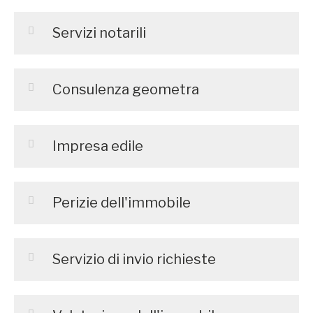
Servizi notarili
Consulenza geometra
Impresa edile
Perizie dell'immobile
Servizio di invio richieste