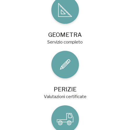
GEOMETRA
Servizio completo
PERIZIE
Valutazioni certificate