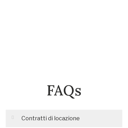
FAQs
Contratti di locazione