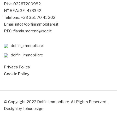
P.Iva 02267200992
N° REA: GE-473342
Telefono: +39 351 70 41 202
Email: info@dolfinimmobiliare.it
PEC: fiamin.morena@pec.it
dolfin_immobiliare
dolfin_immobiliare
Privacy Policy
Cookie Policy
© Copyright 2022 Dolfin Immobiliare. All Rights Reserved.
Design by Tohudesign