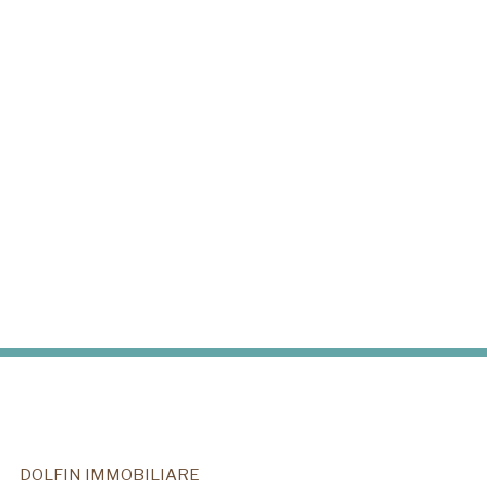
DOLFIN IMMOBILIARE