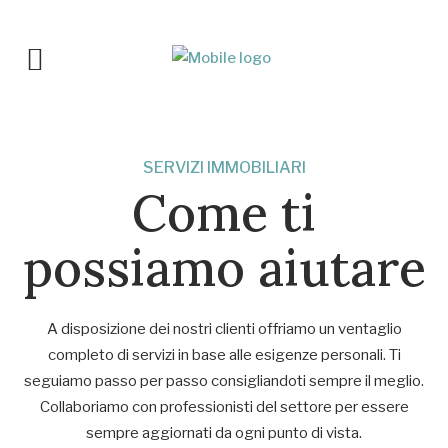
SERVIZI IMMOBILIARI
Come ti
possiamo aiutare
A disposizione dei nostri clienti offriamo un ventaglio
completo di servizi in base alle esigenze personali. Ti
seguiamo passo per passo consigliandoti sempre il meglio.
Collaboriamo con professionisti del settore per essere
sempre aggiornati da ogni punto di vista.