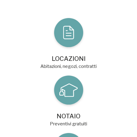
LOCAZIONI
Abitazioni, negozi, contratti
NOTAIO
Preventivi gratuiti