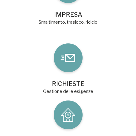
IMPRESA
Smaltimento, trasloco, riciclo
RICHIESTE
Gestione delle esigenze