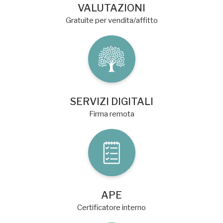
VALUTAZIONI
Gratuite per vendita/affitto
SERVIZI DIGITALI
Firma remota
APE
Certificatore interno