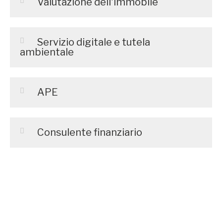
Valutazione dell'immobile
Servizio digitale e tutela
ambientale
APE
Consulente finanziario