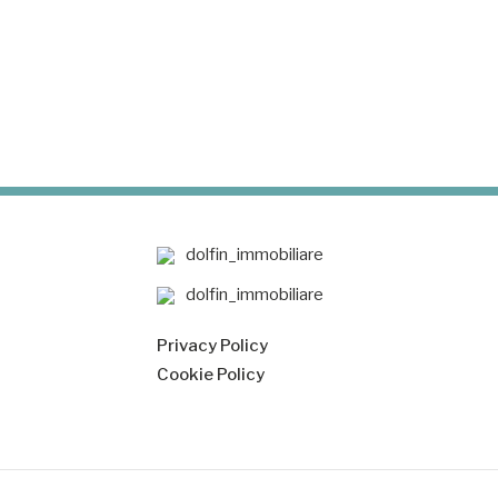
dolfin_immobiliare
dolfin_immobiliare
Privacy Policy
Cookie Policy