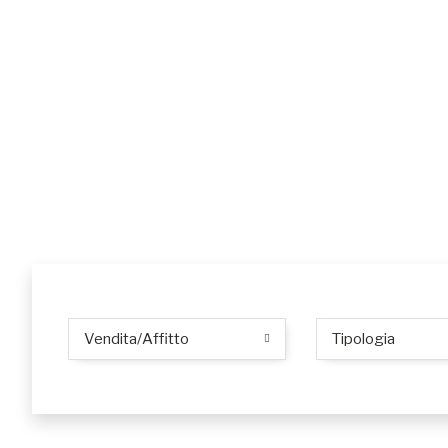
Vendita/Affitto
Tipologia