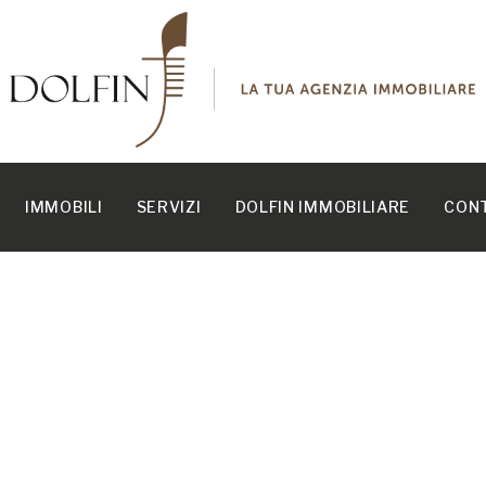
IMMOBILI
SERVIZI
DOLFIN IMMOBILIARE
CONT