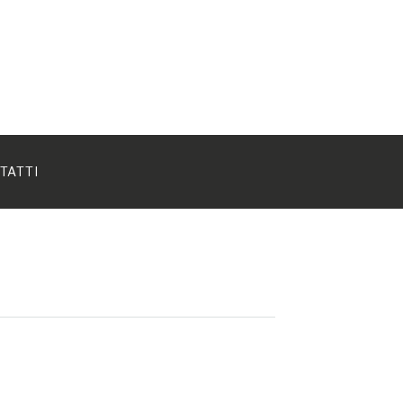
TATTI