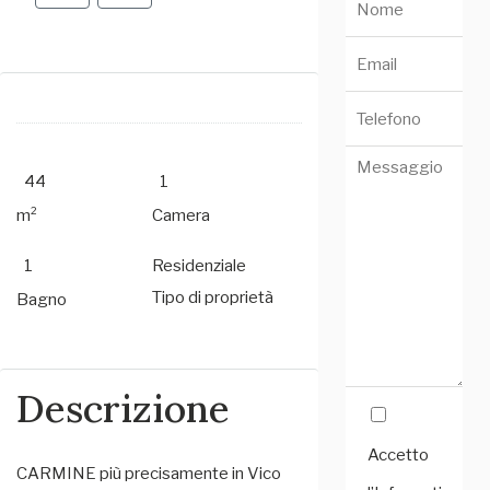
44
1
m²
Camera
1
Residenziale
Tipo di proprietà
Bagno
Descrizione
Accetto
CARMINE più precisamente in Vico